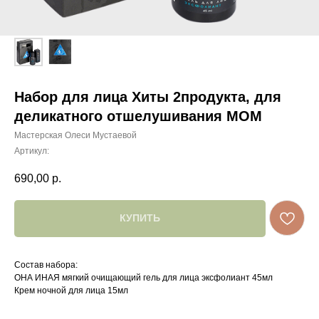
Набор для лица Хиты 2продукта, для
деликатного отшелушивания МОМ
Мастерская Олеси Мустаевой
Артикул:
690,00
р.
КУПИТЬ
Состав набора:
ОНА ИНАЯ мягкий очищающий гель для лица эксфолиант 45мл
Крем ночной для лица 15мл