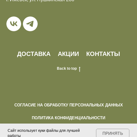
ДОСТАВКА
АКЦИИ
КОНТАКТЫ
Back to top
СОГЛАСИЕ НА ОБРАБОТКУ ПЕРСОНАЛЬНЫХ ДАННЫХ
ПОЛИТИКА КОНФИДЕНЦИАЛЬНОСТИ
ПУБЛИЧНАЯ ОФЕРТА
Сайт использует куки файлы для лучшей
ПРИНЯТЬ
работы