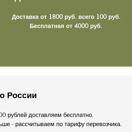
Доставка от 1800 руб. всего 100 руб.
Бесплатная от 4000 руб.
по России
00 рублей доставляем бесплатно.
ше - рассчитываем по тарифу перевозчика.