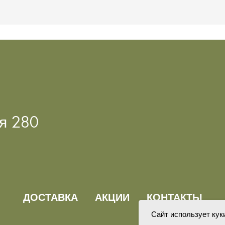
ая 280
ДОСТАВКА
АКЦИИ
КОНТАКТЫ
Сайт использует ку