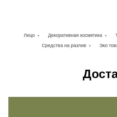
Лицо
Декоративная косметика
Средства на разлив
Эко то
Доста