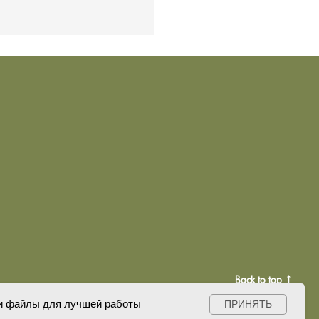
Back to top
ки файлы для лучшей работы
ПРИНЯТЬ