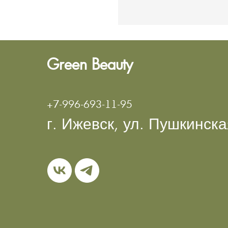
Green Beauty
+7-996-693-11-95
г. Ижевск, ул. Пушкинск