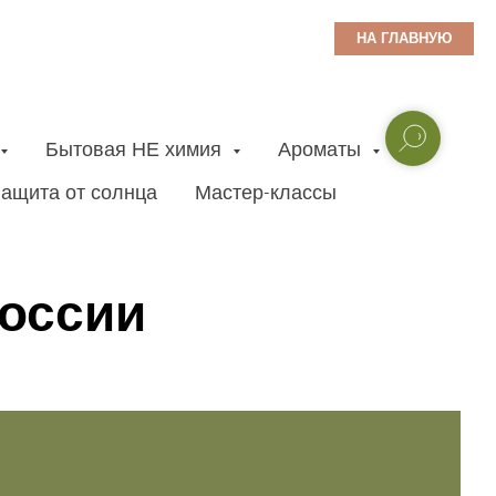
НА ГЛАВНУЮ
Бытовая НЕ химия
Ароматы
ащита от солнца
Мастер-классы
России