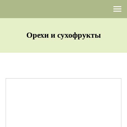
Орехи и сухофрукты