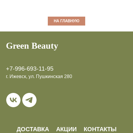
НА ГЛАВНУЮ
Green Beauty
+7-996-693-11-95
г. Ижевск, ул. Пушкинская 280
ДОСТАВКА
АКЦИИ
КОНТАКТЫ