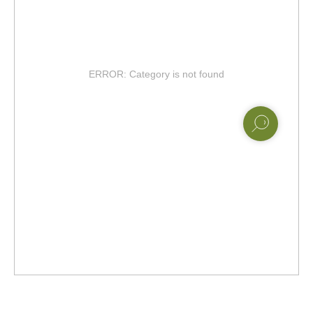
ERROR: Category is not found