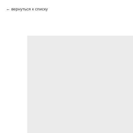
вернуться к списку