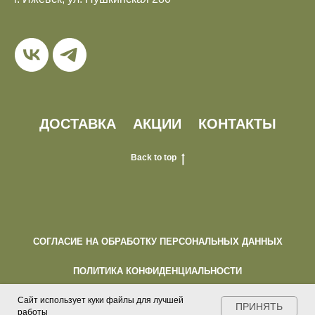
ДОСТАВКА
АКЦИИ
КОНТАКТЫ
Back to top
СОГЛАСИЕ НА ОБРАБОТКУ ПЕРСОНАЛЬНЫХ ДАННЫХ
ПОЛИТИКА КОНФИДЕНЦИАЛЬНОСТИ
ПУБЛИЧНАЯ ОФЕРТА
Сайт использует куки файлы для лучшей
ПРИНЯТЬ
работы