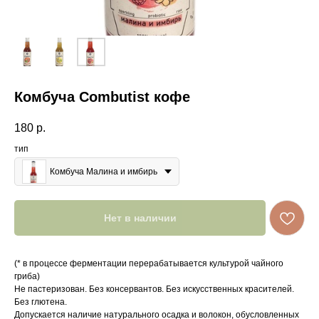
Комбуча Combutist кофе
180
р.
тип
Комбуча Малина и имбирь
Нет в наличии
(* в процессе ферментации перерабатывается культурой чайного
гриба)
Не пастеризован. Без консервантов. Без искусственных красителей.
Без глютена.
Допускается наличие натурального осадка и волокон, обусловленных