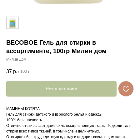
ВЕСОВОЕ Гель для стирки в
ассортименте, 100гр Милин дом
Милин Дом
37
р.
/
100 г
Нет в наличии
МАМИНЫ КОТЯТА
Гель для стирки детского и взрослого белья и одежды
100% безопасность
Отлично отстирывает даже сильнозагрязненную ткань. Подходит для
стирки всех типов тканей, в том числе и деликатных.
Отстирает без труда детскую одежду и подарит всем вещам запах