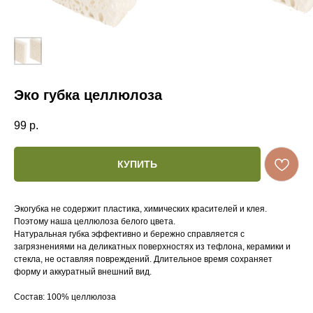
Эко губка целлюлоза
99
р.
КУПИТЬ
Экогубка не содержит пластика, химических красителей и клея.
Поэтому наша целлюлоза белого цвета.
Натуральная губка эффективно и бережно справляется с
загрязнениями на деликатных поверхностях из тефлона, керамики и
стекла, не оставляя повреждений. Длительное время сохраняет
форму и аккуратный внешний вид.
Состав: 100% целлюлоза