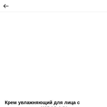
Крем увлажняющий для лица с