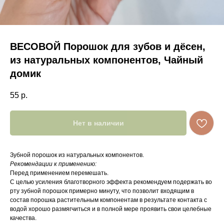
ВЕСОВОЙ Порошок для зубов и дёсен,
из натуральных компонентов, Чайный
домик
55
р.
Нет в наличии
Зубной порошок из натуральных компонентов.
Рекомендации к применению:
Перед применением перемешать.
С целью усиления благотворного эффекта рекомендуем подержать во
рту зубной порошок примерно минуту, что позволит входящим в
состав порошка растительным компонентам в результате контакта с
водой хорошо размягчиться и в полной мере проявить свои целебные
качества.