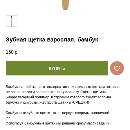
Зубная щетка взрослая, бамбук
150
р.
КУПИТЬ
Бамбуковая щётка - это альтернатива пластиковым щеткам, которые
не разлагаются и загрязняют нашу планету. Состав щетины -
биоразлагаемый полимер, в строение которого входят волокна
бамбука и кукурузы. Жесткость щетины -СРЕДНЯЯ.
Бамбуковые зубные щетки - это в первую очередь экологично!
??
Используя бамбуковые щетки мы решаем сразу массу задач ? :