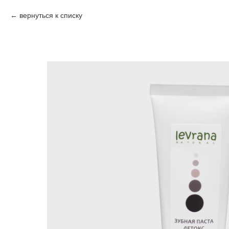
вернуться к списку