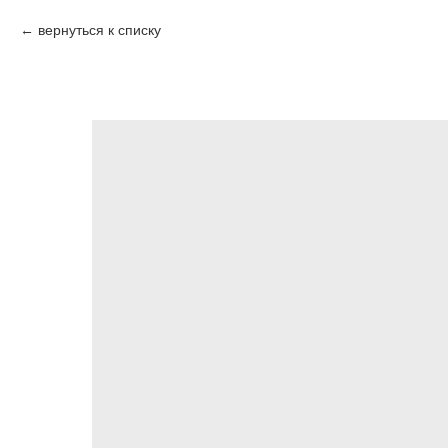
вернуться к списку