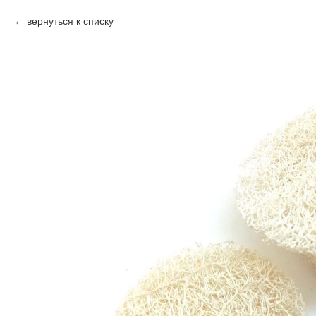
вернуться к списку