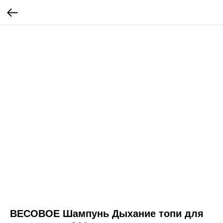
ВЕСОВОЕ Шампунь Дыхание топи для