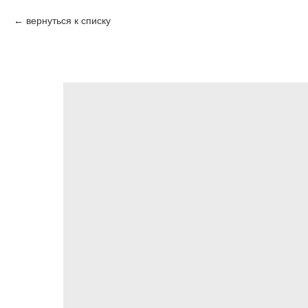
вернуться к списку