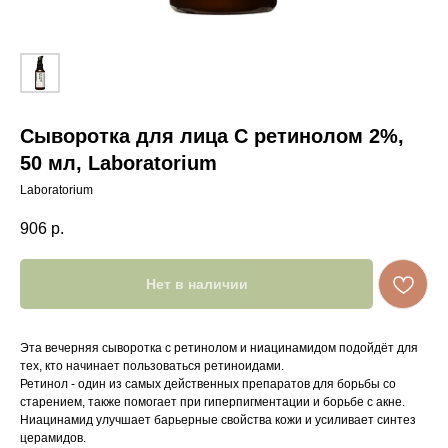
Сыворотка для лица С ретинолом 2%,
50 мл, Laboratorium
Laboratorium
906
р.
Нет в наличии
Эта вечерняя сыворотка с ретинолом и ниацинамидом подойдёт для
тех, кто начинает пользоваться ретиноидами.
Ретинол - один из самых действенных препаратов для борьбы со
старением, также помогает при гиперпигментации и борьбе с акне.
Ниацинамид улучшает барьерные свойства кожи и усиливает синтез
церамидов.