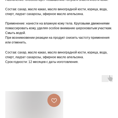
Состав: сахар, масло какао, масло виноградной кости, корица, вода,
спирт, лаурат сахарозы, эфирное масло апельсина.
Применение: нанести на влажную кожу тела. Круговыми движениями
помассировать кожу, уделяя особое внимание шероховатым участкам.
Смыть водой.
При возникновении реакции на продукт снизить частоту применения
или отменить.
Состав: сахар, масло какао, масло виноградной кости, корица, вода,
спирт, лаурат сахарозы, эфирное масло апельсина.
Срок годности: 12 месяцев с даты изготовления.