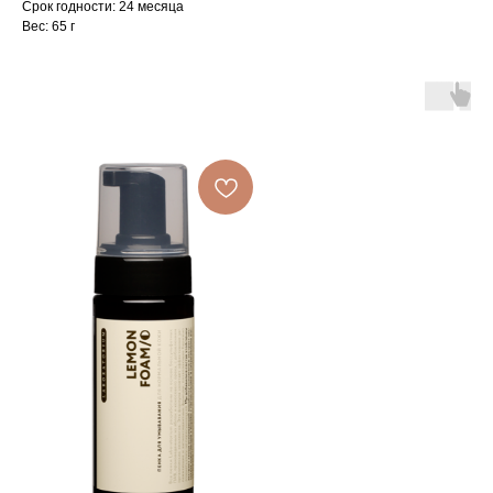
Срок годности: 24 месяца
Вес: 65 г