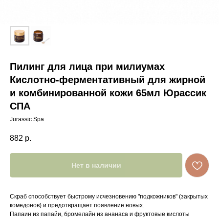
Пилинг для лица при милиумах
Кислотно-ферментативный для жирной
и комбинированной кожи 65мл Юрассик
СПА
Jurassic Spa
882
р.
Нет в наличии
Скраб способствует быстрому исчезновению "подкожников" (закрытых
комедонов) и предотвращает появление новых.
Папаин из папайи, бромелайн из ананаса и фруктовые кислоты