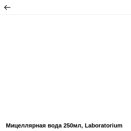
Мицеллярная вода 250мл, Laboratorium