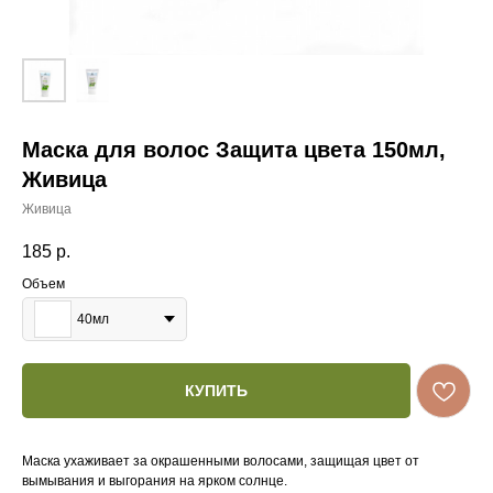
Маска для волос Защита цвета 150мл,
Живица
Живица
185
р.
Объем
40мл
КУПИТЬ
Маска ухаживает за окрашенными волосами, защищая цвет от
вымывания и выгорания на ярком солнце.