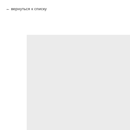
вернуться к списку