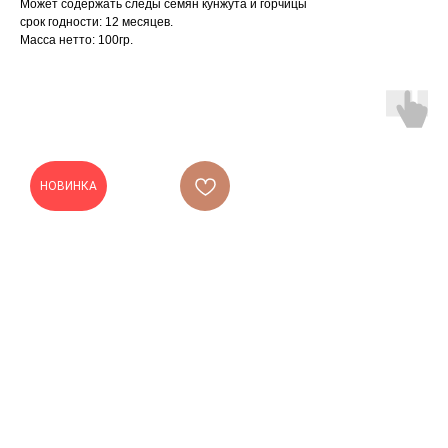
Может содержать следы семян кунжута и горчицы
срок годности: 12 месяцев.
Масса нетто: 100гр.
НОВИНКА