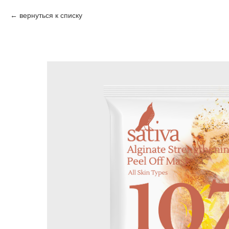
вернуться к списку