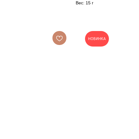
Вес: 15 г
НОВИНКА