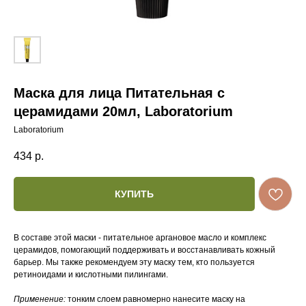
Маска для лица Питательная с
церамидами 20мл, Laboratorium
Laboratorium
434
р.
КУПИТЬ
В составе этой маски - питательное аргановое масло и комплекс
церамидов, помогающий поддерживать и восстанавливать кожный
барьер. Мы также рекомендуем эту маску тем, кто пользуется
ретиноидами и кислотными пилингами.
Применение:
тонким слоем равномерно нанесите маску на