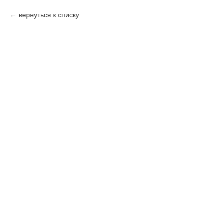
вернуться к списку