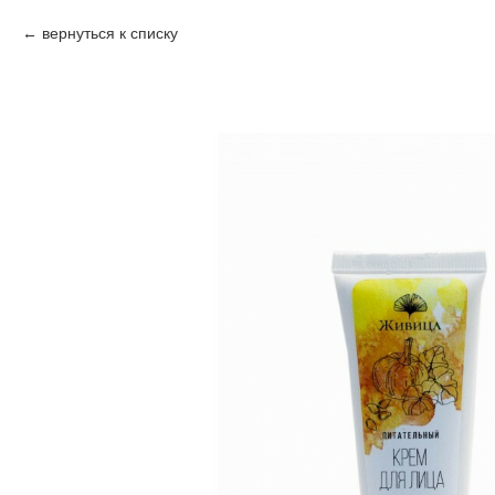
вернуться к списку