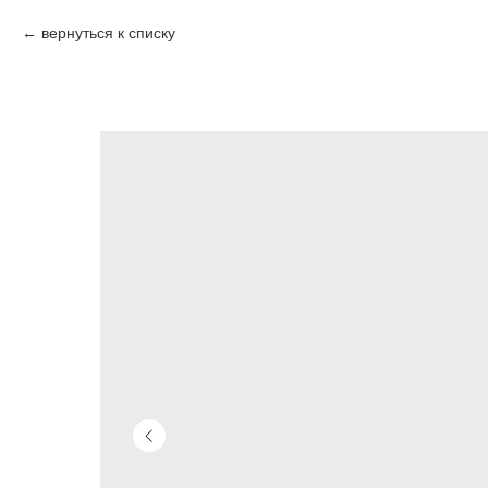
вернуться к списку