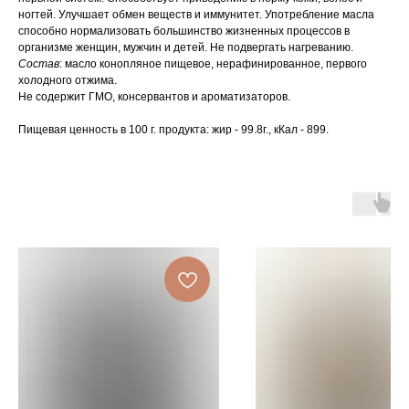
ногтей. Улучшает обмен веществ и иммунитет. Употребление масла
способно нормализовать большинство жизненных процессов в
организме женщин, мужчин и детей. Не подвергать нагреванию.
Состав
: масло конопляное пищевое, нерафинированное, первого
холодного отжима.
Не содержит ГМО, консервантов и ароматизаторов.
Пищевая ценность в 100 г. продукта: жир - 99.8г., кКал - 899.