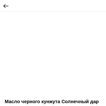
Масло черного кунжута Солнечный дар