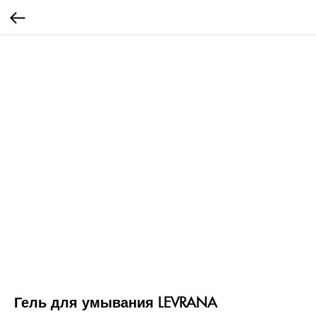
Гель для умывания LEVRANA