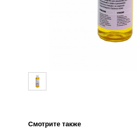
Смотрите также