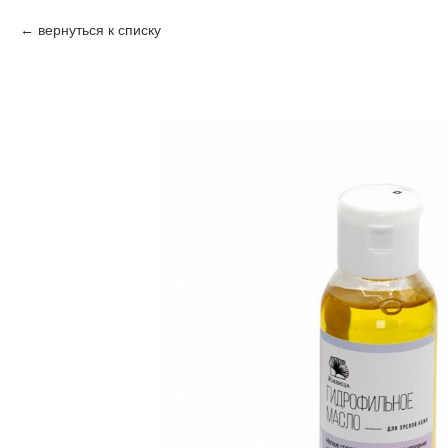
вернуться к списку