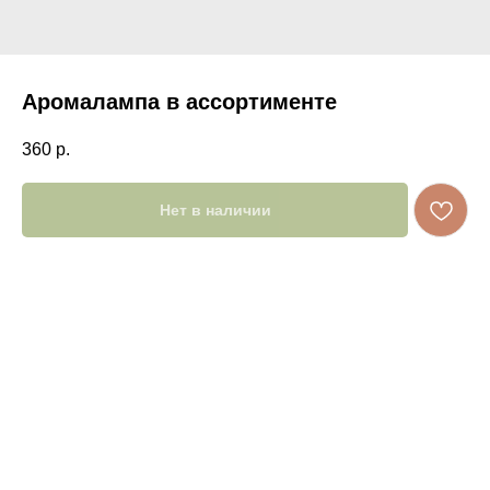
Аромалампа в ассортименте
360
р.
Нет в наличии