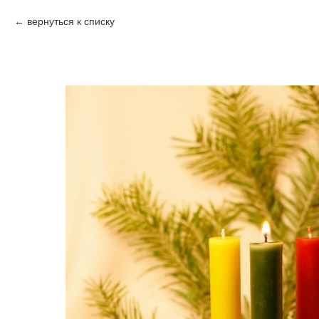
вернуться к списку