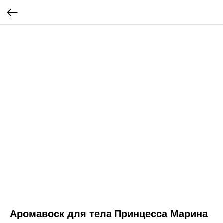
Аромавоск для тела Принцесса Марина