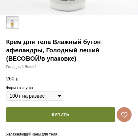
Крем для тела Влажный бутон
афеландры, Голодный леший
(ВЕСОВОЙ/в упаковке)
Голодный Леший
260
р.
Форма выпуска
КУПИТЬ
Увлажняющий крем для тела.