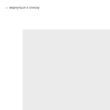
вернуться к списку