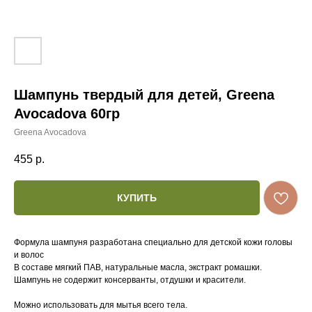
Шампунь твердый для детей, Greena
Avocadova 60гр
Greena Avocadova
455
р.
КУПИТЬ
Формула шампуня разработана специально для детской кожи головы
и волос
В составе мягкий ПАВ, натуральные масла, экстракт ромашки.
Шампунь не содержит консерванты, отдушки и красители.
Можно использовать для мытья всего тела.