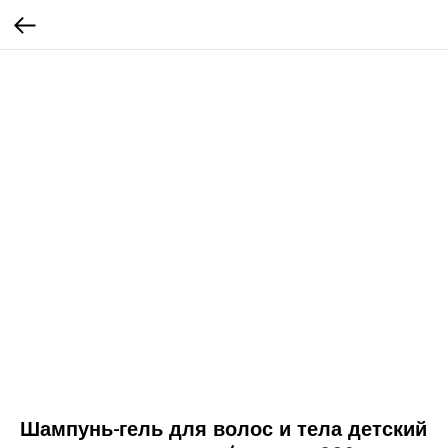
Шампунь-гель для волос и тела детский